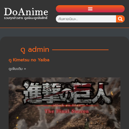
ดู
admin
ดู Kimetsu no Yaiba
ดูเพิ่มเติม »